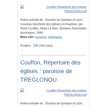
Notice extraite de : Diocèse de Quimper et Léon,
nouveau répertoire des églises et chapelles, par
René Couffon, Alfred Le Bars, Quimper, Association
diocésaine, 1988.
Mots-clés:
paroisse
,
patrimoine
Position :
788
(
146
vues)
Couffon, Répertoire des
églises : paroisse de
TREGLONOU
Notice extraite de : Diocèse de Quimper et Léon,