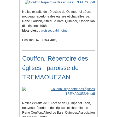
Notice extraite de : Diocèse de Quimper et Léon,
nouveau répertoire des églises et chapelles, par
René Couffon, Alfred Le Bars, Quimper, Association
diocésaine, 1988.
Mots-clés:
paroisse
,
patrimoine
Position :
673
(
153
vues)
Couffon, Répertoire des
églises : paroisse de
TREMAOUEZAN
Notice extraite de : Diocèse de Quimper et Léon,
nouveau répertoire des églises et chapelles, par
René Couffon, Alfred Le Bars, Quimper, Association