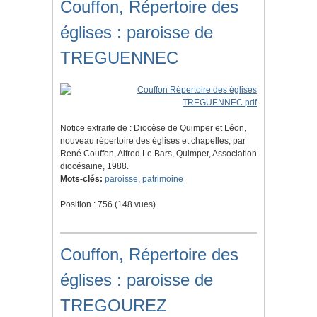
Couffon, Répertoire des
églises : paroisse de
TREGUENNEC
Notice extraite de : Diocèse de Quimper et Léon,
nouveau répertoire des églises et chapelles, par
René Couffon, Alfred Le Bars, Quimper, Association
diocésaine, 1988.
Mots-clés:
paroisse
,
patrimoine
Position :
756
(
148
vues)
Couffon, Répertoire des
églises : paroisse de
TREGOUREZ