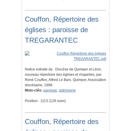
Couffon, Répertoire des
églises : paroisse de
TREGARANTEC
Notice extraite de : Diocèse de Quimper et Léon,
nouveau répertoire des églises et chapelles, par
René Couffon, Alfred Le Bars, Quimper, Association
diocésaine, 1988.
Mots-clés:
paroisse
,
patrimoine
Position :
1113
(
129
vues)
Couffon, Répertoire des