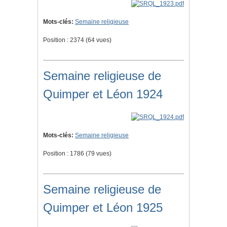
Mots-clés:
Semaine religieuse
Position :
2374
(
64
vues)
Semaine religieuse de
Quimper et Léon 1924
Mots-clés:
Semaine religieuse
Position :
1786
(
79
vues)
Semaine religieuse de
Quimper et Léon 1925