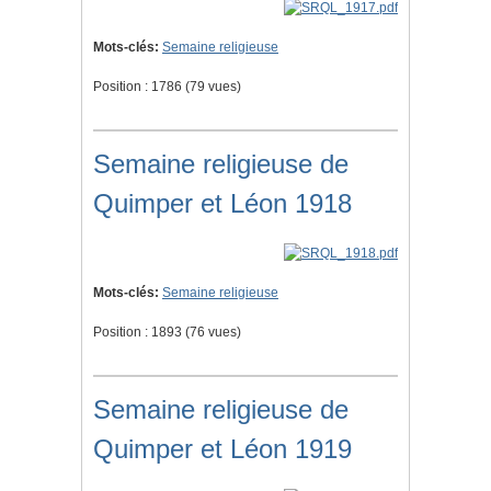
Mots-clés:
Semaine religieuse
Position :
1786
(
79
vues)
Semaine religieuse de
Quimper et Léon 1918
Mots-clés:
Semaine religieuse
Position :
1893
(
76
vues)
Semaine religieuse de
Quimper et Léon 1919