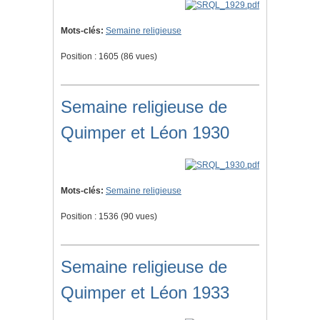
Mots-clés:
Semaine religieuse
Position :
1605
(
86
vues)
Semaine religieuse de
Quimper et Léon 1930
Mots-clés:
Semaine religieuse
Position :
1536
(
90
vues)
Semaine religieuse de
Quimper et Léon 1933