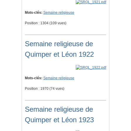
Mots-clés:
Semaine religieuse
Position :
1304
(
109
vues)
Semaine religieuse de
Quimper et Léon 1922
Mots-clés:
Semaine religieuse
Position :
1970
(
74
vues)
Semaine religieuse de
Quimper et Léon 1923