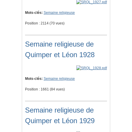
Mots-clés:
Semaine religieuse
Position :
2114
(
70
vues)
Semaine religieuse de
Quimper et Léon 1928
Mots-clés:
Semaine religieuse
Position :
1661
(
84
vues)
Semaine religieuse de
Quimper et Léon 1929