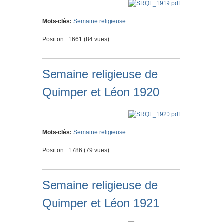
Mots-clés:
Semaine religieuse
Position :
1661
(
84
vues)
Semaine religieuse de
Quimper et Léon 1920
Mots-clés:
Semaine religieuse
Position :
1786
(
79
vues)
Semaine religieuse de
Quimper et Léon 1921