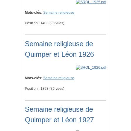
Mots-clés:
Semaine religieuse
Position :
1403
(
98
vues)
Semaine religieuse de
Quimper et Léon 1926
Mots-clés:
Semaine religieuse
Position :
1893
(
76
vues)
Semaine religieuse de
Quimper et Léon 1927