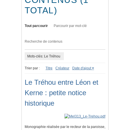
TOTAL)
Tout parcourir
Parcourir par mot-clé
Recherche de contenus
Mots-clés: Le Tréhou
Trier par :
Titre
Créateur
Date d'ajout
Le Tréhou entre Léon et
Kerne : petite notice
historique
Monographie réalisée par le recteur de la paroisse,